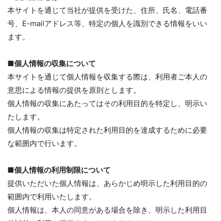
本サイトを通じて当社が提供を受けた、住所、氏名、電話番
号、E-mailアドレス等、特定の個人を識別できる情報をいい
ます。
■個人情報の収集について
本サイトを通じて個人情報を収集する際は、利用者ご本人の
意思による情報の提供を原則とします。
個人情報の収集にあたってはその利用目的を特定し、明示い
たします。
個人情報の収集は特定された利用目的を達成するために必要
な範囲内で行います。
■個人情報の利用制限について
提供いただいた個人情報は、あらかじめ明示した利用目的の
範囲内で利用いたします。
個人情報は、本人の同意がある場合を除き、明示した利用目