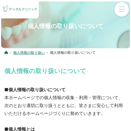
個人情報の取り扱いについて
ホーム
個人情報の取り扱い
個人情報の取り扱いについて
個人情報の取り扱いについて
■個人情報の取り扱いについて
本ホームページでの個人情報の収集・利用・管理について、
次のとおり適切に取り扱うとともに、皆さまに安心して利用
いただけるホームページづくりに努めていきます。
■個人情報とは