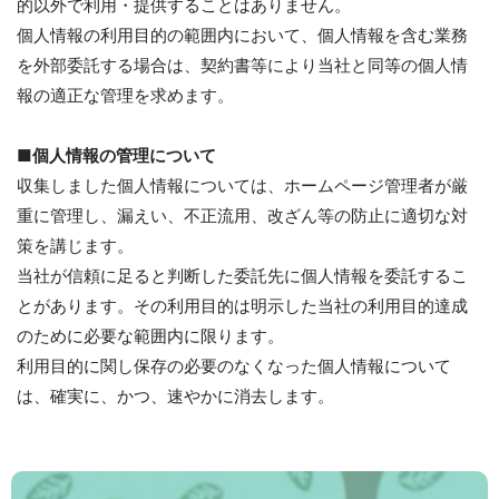
的以外で利用・提供することはありません。
個人情報の利用目的の範囲内において、個人情報を含む業務
を外部委託する場合は、契約書等により当社と同等の個人情
報の適正な管理を求めます。
■個人情報の管理について
収集しました個人情報については、ホームページ管理者が厳
重に管理し、漏えい、不正流用、改ざん等の防止に適切な対
策を講じます。
当社が信頼に足ると判断した委託先に個人情報を委託するこ
とがあります。その利用目的は明示した当社の利用目的達成
のために必要な範囲内に限ります。
利用目的に関し保存の必要のなくなった個人情報について
は、確実に、かつ、速やかに消去します。