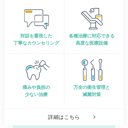
対話を重視した
各種治療に対応できる
丁寧なカウンセリング
高度な医療設備
痛みや負担の
万全の衛生管理と
少ない治療
滅菌対策
詳細はこちら