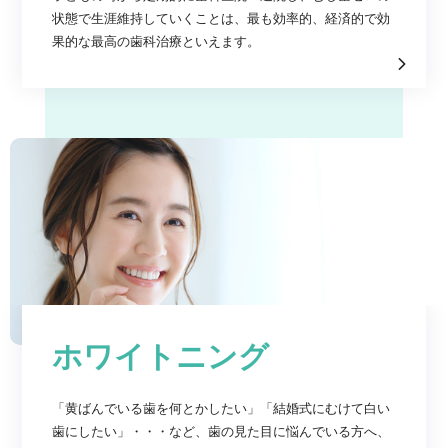
状態で生涯維持していくことは、最も効率的、経済的で効
果的な最高の歯科治療といえます。
ホワイトニング
「黄ばんでいる歯を何とかしたい」「結婚式にむけて白い
歯にしたい」・・・など、歯の見た目に悩んでいる方へ、