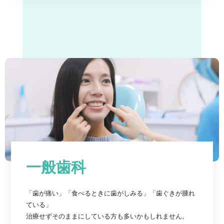
一般歯科
「歯が痛い」「食べるときに歯がしみる」「歯ぐきが腫れ
ている」
治療せずそのままにしている方も多いかもしれません。