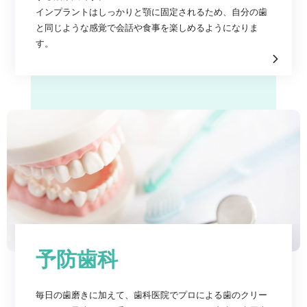
インプラントはしっかりと顎に固定されるため、自分の歯
と同じような感覚で会話や食事を楽しめるようになりま
す。
予防歯科
毎日の歯磨きに加えて、歯科医院でプロによる歯のクリー