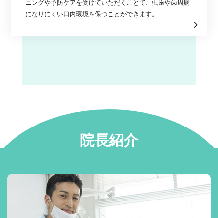
ニングや予防ケアを受けていただくことで、虫歯や歯周病
になりにくい口内環境を保つことができます。
院長紹介