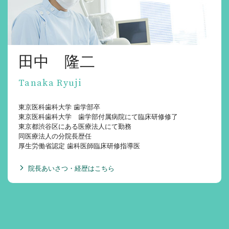
田中 隆二
Tanaka Ryuji
東京医科歯科大学 歯学部卒
東京医科歯科大学 歯学部付属病院にて臨床研修修了
東京都渋谷区にある医療法人にて勤務
同医療法人の分院長歴任
厚生労働省認定 歯科医師臨床研修指導医
院長あいさつ・経歴はこちら