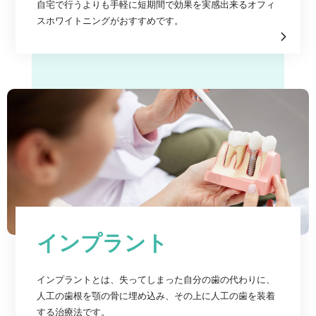
自宅で行うよりも手軽に短期間で効果を実感出来るオフィ
スホワイトニングがおすすめです。
インプラント
インプラントとは、失ってしまった自分の歯の代わりに、
人工の歯根を顎の骨に埋め込み、その上に人工の歯を装着
する治療法です。