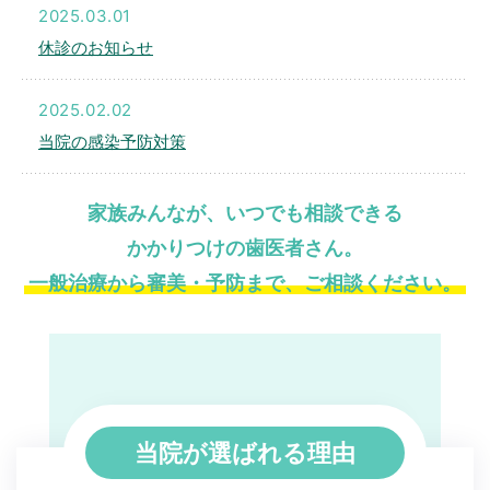
2025.03.01
休診のお知らせ
2025.02.02
当院の感染予防対策
家族みんなが、いつでも相談できる
かかりつけの歯医者さん。
一般治療から審美・予防まで、ご相談ください。
当院が選ばれる理由