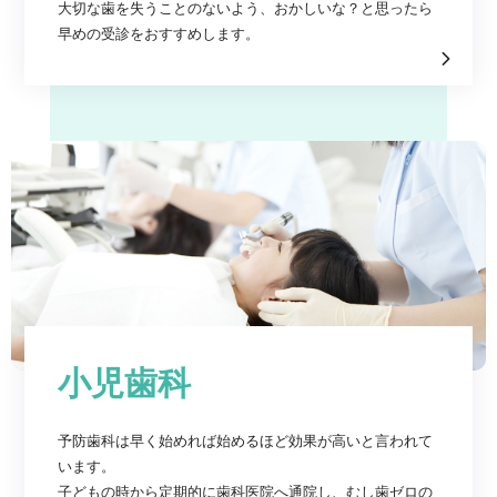
大切な歯を失うことのないよう、おかしいな？と思ったら
早めの受診をおすすめします。
小児歯科
予防歯科は早く始めれば始めるほど効果が高いと言われて
います。
子どもの時から定期的に歯科医院へ通院し、むし歯ゼロの