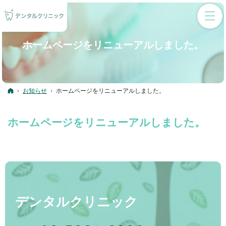
ホームページをリニューアルしました。
ホーム
お知らせ
ホームページをリニューアルしました。
ホームページをリニューアルしました。
デンタルクリニック